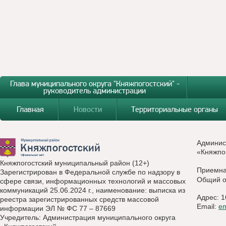
Глава муниципального округа "Княжпогостский" -
руководитель администрации
Главная
Новости
Территориальные органы
Админис
«Княжпо
Княжпогостский муниципальный район (12+)
Приемн
Зарегистрирован в Федеральной службе по надзору в
Общий о
сфере связи, информационных технологий и массовых
коммуникаций 25.06.2024 г., наименование: выписка из
Адрес: 1
реестра зарегистрированных средств массовой
Email:
e
информации ЭЛ № ФС 77 – 87669
Учредитель: Администрация муниципального округа