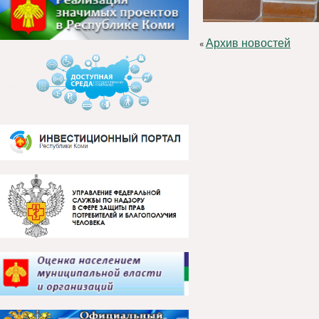
Архив новостей
«