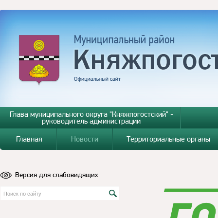
Глава муниципального округа "Княжпогостский" -
руководитель администрации
Главная
Новости
Территориальные органы
Версия для слабовидящих