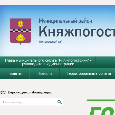
Глава муниципального округа "Княжпогостский" -
руководитель администрации
Главная
Новости
Территориальные органы
Версия для слабовидящих