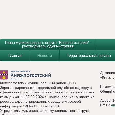
Глава муниципального округа "Княжпогостский" -
руководитель администрации
Главная
Новости
Территориальные органы
Админис
«Княжпо
Княжпогостский муниципальный район (12+)
Приемн
Зарегистрирован в Федеральной службе по надзору в
Общий о
сфере связи, информационных технологий и массовых
коммуникаций 25.06.2024 г., наименование: выписка из
Адрес: 1
реестра зарегистрированных средств массовой
Email:
e
информации ЭЛ № ФС 77 – 87669
Учредитель: Администрация муниципального округа