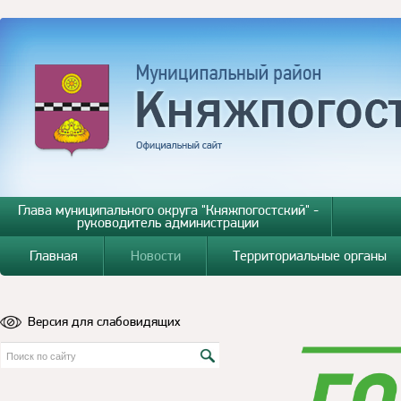
Глава муниципального округа "Княжпогостский" -
руководитель администрации
Главная
Новости
Территориальные органы
Версия для слабовидящих