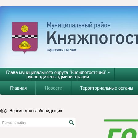
Глава муниципального округа "Княжпогостский" -
руководитель администрации
Главная
Новости
Территориальные органы
Версия для слабовидящих