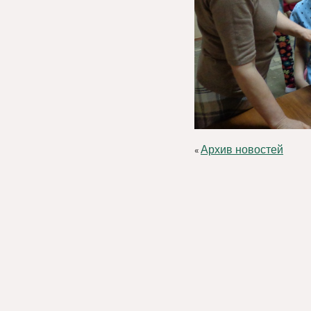
Архив новостей
«