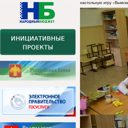
настольную игру «Вымск