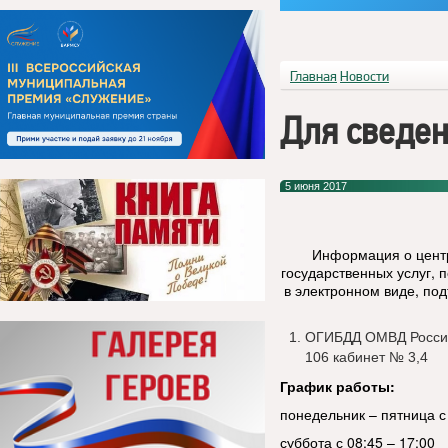
Главная
Новости
Для сведен
5 июня 2017
Информация о цент
государственных услуг, 
в электронном виде, по
ОГИБДД ОМВД России 
106 кабинет № 3,4
График работы:
понедельник – пятница с 
суббота с 08:45 – 17:00