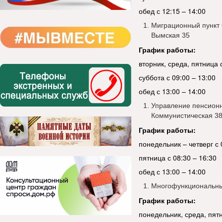
обед с 12:15 – 14:00
Миграционный пункт 
Вымская 35
График работы:
вторник, среда, пятница 
суббота с 09:00 – 13:00
обед с 13:00 – 14:00
Управление пенсионн
Коммунистическая 38
График работы:
понедельник – четверг с 
пятница с 08:30 – 16:30
обед с 13:00 – 14:00
Многофункциональный
График работы:
понедельник, среда, пятн