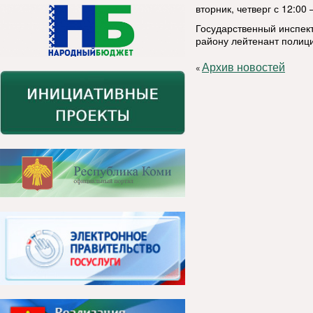
вторник, четверг с 12:00 
Государственный инспек
району лейтенант полици
Архив новостей
«