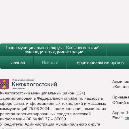
Глава муниципального округа "Княжпогостский" -
руководитель администрации
Главная
Новости
Территориальные органы
Админис
«Княжпо
Княжпогостский муниципальный район (12+)
Приемн
Зарегистрирован в Федеральной службе по надзору в
Общий о
сфере связи, информационных технологий и массовых
коммуникаций 25.06.2024 г., наименование: выписка из
Адрес: 1
реестра зарегистрированных средств массовой
Email:
e
информации ЭЛ № ФС 77 – 87669
Учредитель: Администрация муниципального округа