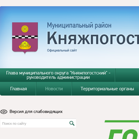
Глава муниципального округа "Княжпогостский" -
руководитель администрации
Главная
Новости
Территориальные органы
Версия для слабовидящих