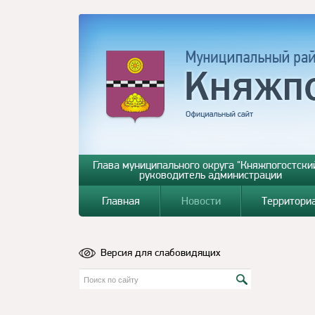
Глава муниципального округа "Княжпогостский
руководитель администрации
Главная
Новости
Территори
Версия для слабовидящих