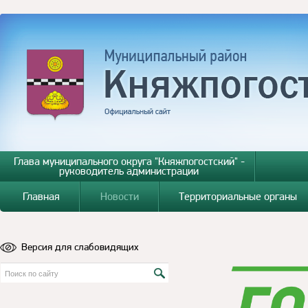
Глава муниципального округа "Княжпогостский" -
руководитель администрации
Главная
Новости
Территориальные органы
Версия для слабовидящих