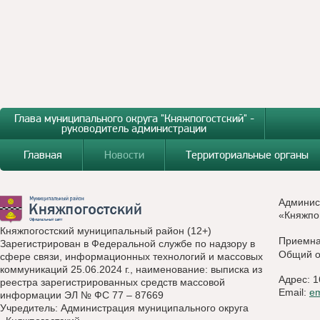
Глава муниципального округа "Княжпогостский" -
руководитель администрации
Главная
Новости
Территориальные органы
Админис
«Княжпо
Княжпогостский муниципальный район (12+)
Приемн
Зарегистрирован в Федеральной службе по надзору в
Общий о
сфере связи, информационных технологий и массовых
коммуникаций 25.06.2024 г., наименование: выписка из
Адрес: 1
реестра зарегистрированных средств массовой
Email:
e
информации ЭЛ № ФС 77 – 87669
Учредитель: Администрация муниципального округа