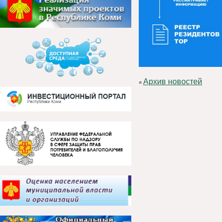
Архив новостей
«