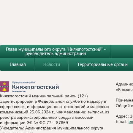
Глава муниципального округа "Княжпогостский" -
руководитель администрации
Главная
Новости
Территориальные органы
Админис
«Княжпо
Княжпогостский муниципальный район (12+)
Приемн
Зарегистрирован в Федеральной службе по надзору в
Общий о
сфере связи, информационных технологий и массовых
коммуникаций 25.06.2024 г., наименование: выписка из
Адрес: 1
реестра зарегистрированных средств массовой
Email:
e
информации ЭЛ № ФС 77 – 87669
Учредитель: Администрация муниципального округа