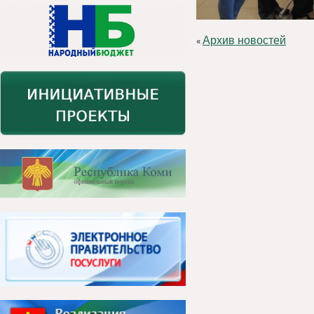
Архив новостей
«