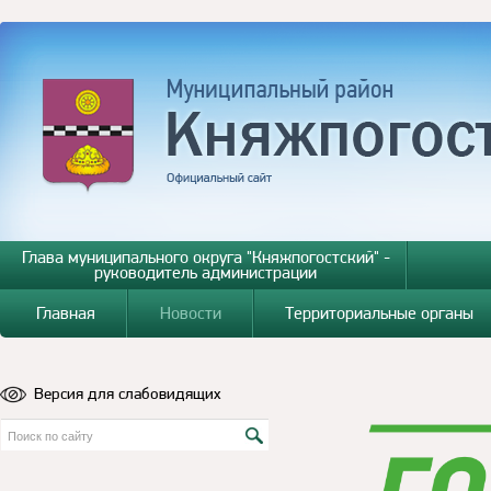
Глава муниципального округа "Княжпогостский" -
руководитель администрации
Главная
Новости
Территориальные органы
Версия для слабовидящих