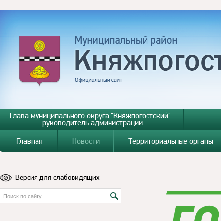
Глава муниципального округа "Княжпогостский" -
руководитель администрации
Главная
Новости
Территориальные органы
Версия для слабовидящих