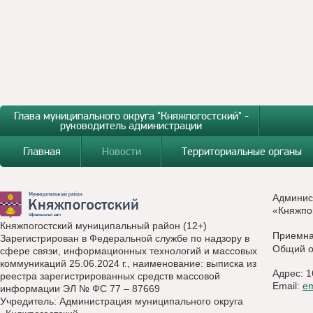
Глава муниципального округа "Княжпогостский" -
руководитель администрации
Главная
Новости
Территориальные органы
Админис
«Княжпо
Княжпогостский муниципальный район (12+)
Приемн
Зарегистрирован в Федеральной службе по надзору в
Общий о
сфере связи, информационных технологий и массовых
коммуникаций 25.06.2024 г., наименование: выписка из
Адрес: 1
реестра зарегистрированных средств массовой
Email:
e
информации ЭЛ № ФС 77 – 87669
Учредитель: Администрация муниципального округа