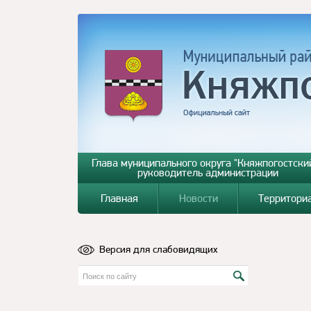
Глава муниципального округа "Княжпогостский
руководитель администрации
Главная
Новости
Территори
Версия для слабовидящих