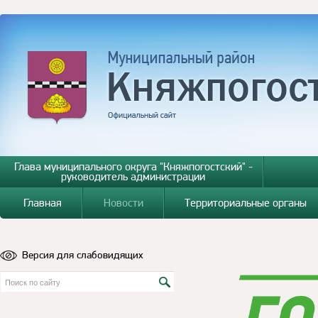
Глава муниципального округа "Княжпогостский" -
руководитель администрации
Главная
Новости
Территориальные органы
Версия для слабовидящих