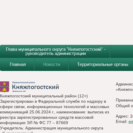
Глава муниципального округа "Княжпогостский" -
руководитель администрации
Главная
Новости
Территориальные органы
Админис
«Княжпо
Княжпогостский муниципальный район (12+)
Приемн
Зарегистрирован в Федеральной службе по надзору в
Общий о
сфере связи, информационных технологий и массовых
коммуникаций 25.06.2024 г., наименование: выписка из
Адрес: 1
реестра зарегистрированных средств массовой
Email:
e
информации ЭЛ № ФС 77 – 87669
Учредитель: Администрация муниципального округа