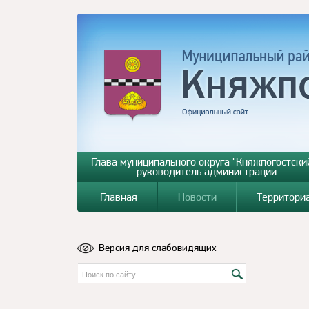
Глава муниципального округа "Княжпогостский
руководитель администрации
Главная
Новости
Территори
Версия для слабовидящих