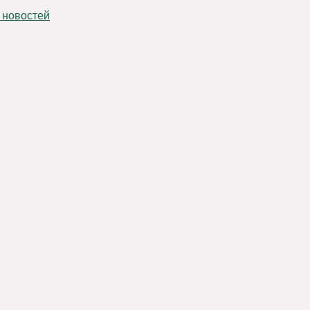
 новостей