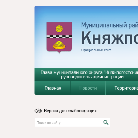
Глава муниципального округа "Княжпогостский
руководитель администрации
Главная
Новости
Территори
Версия для слабовидящих