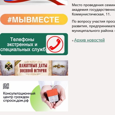
Место проведения семин
академия государственно
Коммунистическая, 11.
По вопросу участия прос
развития, предпринимат
муниципального района «
Архив новостей
«