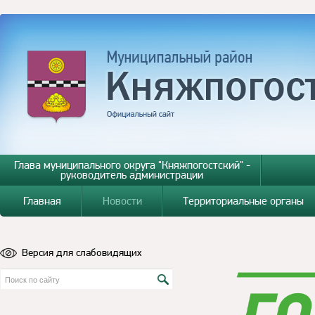
Глава муниципального округа "Княжпогостский" -
руководитель администрации
Главная
Новости
Территориальные органы
Версия для слабовидящих