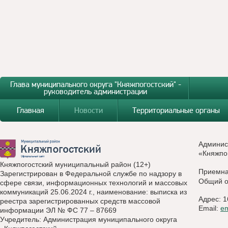
Глава муниципального округа "Княжпогостский" -
руководитель администрации
Главная
Новости
Территориальные органы
Админис
«Княжпо
Княжпогостский муниципальный район (12+)
Приемн
Зарегистрирован в Федеральной службе по надзору в
Общий о
сфере связи, информационных технологий и массовых
коммуникаций 25.06.2024 г., наименование: выписка из
Адрес: 1
реестра зарегистрированных средств массовой
Email:
e
информации ЭЛ № ФС 77 – 87669
Учредитель: Администрация муниципального округа