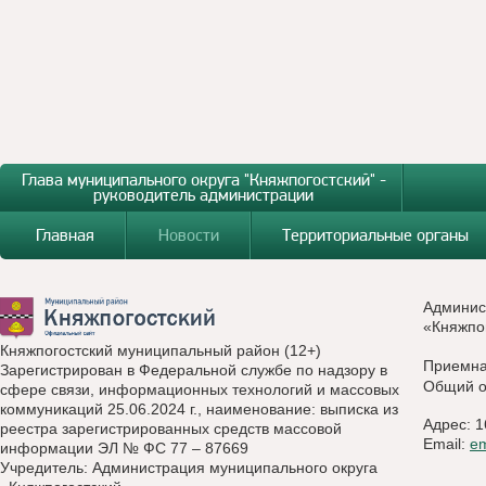
Глава муниципального округа "Княжпогостский" -
руководитель администрации
Главная
Новости
Территориальные органы
Админис
«Княжпо
Княжпогостский муниципальный район (12+)
Приемн
Зарегистрирован в Федеральной службе по надзору в
Общий о
сфере связи, информационных технологий и массовых
коммуникаций 25.06.2024 г., наименование: выписка из
Адрес: 1
реестра зарегистрированных средств массовой
Email:
e
информации ЭЛ № ФС 77 – 87669
Учредитель: Администрация муниципального округа