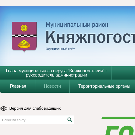
Глава муниципального округа "Княжпогостский" -
руководитель администрации
Главная
Новости
Территориальные органы
Версия для слабовидящих