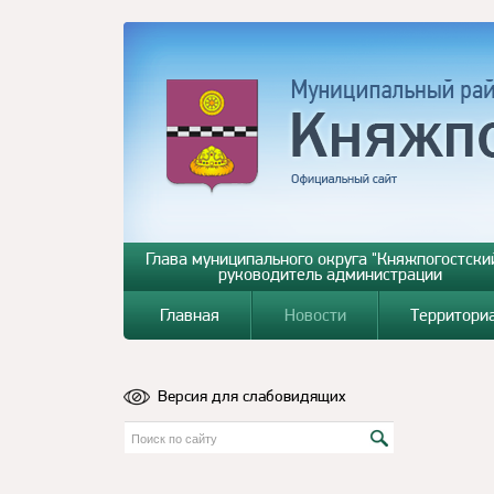
Глава муниципального округа "Княжпогостский
руководитель администрации
Главная
Новости
Территори
Версия для слабовидящих