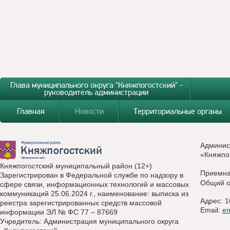
Глава муниципального округа "Княжпогостский" -
руководитель администрации
Главная
Новости
Территориальные органы
Админис
«Княжпо
Княжпогостский муниципальный район (12+)
Приемн
Зарегистрирован в Федеральной службе по надзору в
Общий о
сфере связи, информационных технологий и массовых
коммуникаций 25.06.2024 г., наименование: выписка из
Адрес: 1
реестра зарегистрированных средств массовой
Email:
e
информации ЭЛ № ФС 77 – 87669
Учредитель: Администрация муниципального округа