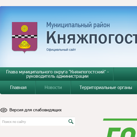
Глава муниципального округа "Княжпогостский" -
руководитель администрации
Главная
Новости
Территориальные органы
Версия для слабовидящих