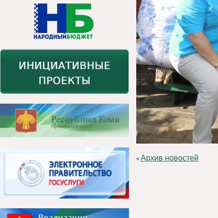
Архив новостей
«