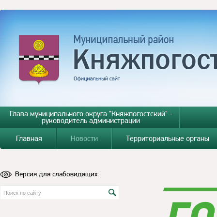
Глава муниципального округа "Княжпогостский" -
руководитель администрации
Главная
Новости
Территориальные органы
Версия для слабовидящих