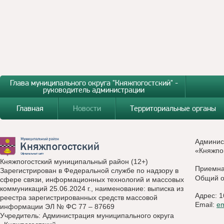
Глава муниципального округа "Княжпогостский" -
руководитель администрации
Главная
Новости
Территориальные органы
Админис
«Княжпо
Княжпогостский муниципальный район (12+)
Приемн
Зарегистрирован в Федеральной службе по надзору в
Общий о
сфере связи, информационных технологий и массовых
коммуникаций 25.06.2024 г., наименование: выписка из
Адрес: 1
реестра зарегистрированных средств массовой
Email:
e
информации ЭЛ № ФС 77 – 87669
Учредитель: Администрация муниципального округа