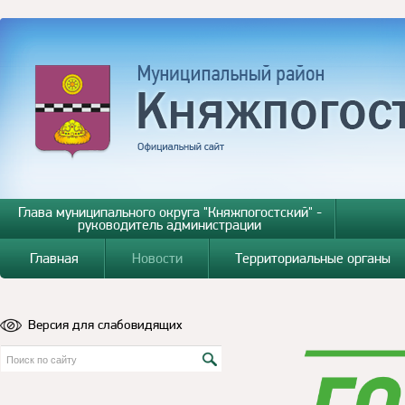
Глава муниципального округа "Княжпогостский" -
руководитель администрации
Главная
Новости
Территориальные органы
Версия для слабовидящих