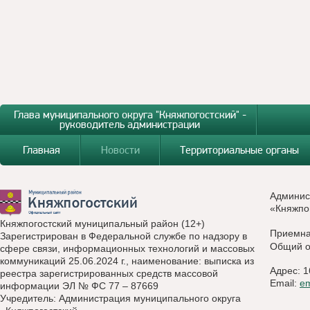
Глава муниципального округа "Княжпогостский" -
руководитель администрации
Главная
Новости
Территориальные органы
Админис
«Княжпо
Княжпогостский муниципальный район (12+)
Приемн
Зарегистрирован в Федеральной службе по надзору в
Общий о
сфере связи, информационных технологий и массовых
коммуникаций 25.06.2024 г., наименование: выписка из
Адрес: 1
реестра зарегистрированных средств массовой
Email:
e
информации ЭЛ № ФС 77 – 87669
Учредитель: Администрация муниципального округа