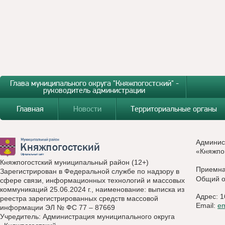
Глава муниципального округа "Княжпогостский" -
руководитель администрации
Главная
Новости
Территориальные органы
Админис
«Княжпо
Княжпогостский муниципальный район (12+)
Приемн
Зарегистрирован в Федеральной службе по надзору в
Общий о
сфере связи, информационных технологий и массовых
коммуникаций 25.06.2024 г., наименование: выписка из
Адрес: 1
реестра зарегистрированных средств массовой
Email:
e
информации ЭЛ № ФС 77 – 87669
Учредитель: Администрация муниципального округа