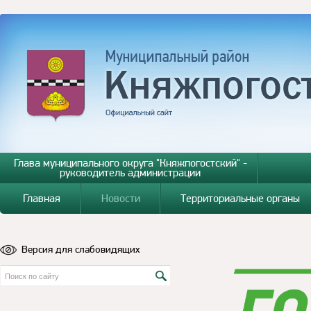
Глава муниципального округа "Княжпогостский" -
руководитель администрации
Главная
Новости
Территориальные органы
Версия для слабовидящих