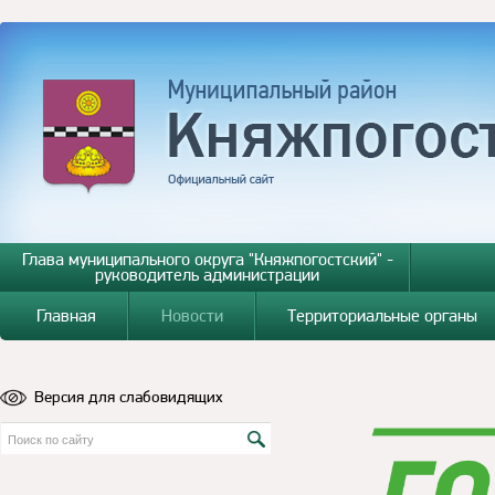
Глава муниципального округа "Княжпогостский" -
руководитель администрации
Главная
Новости
Территориальные органы
Версия для слабовидящих