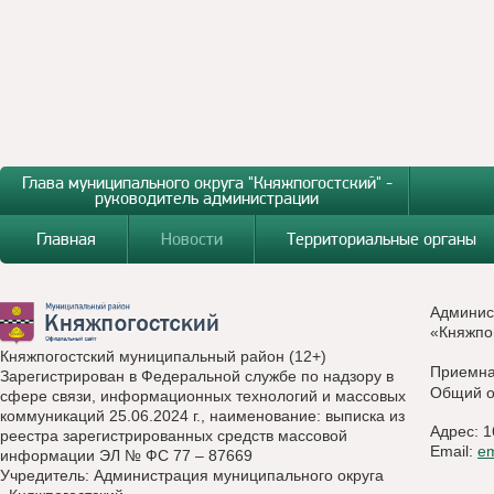
Глава муниципального округа "Княжпогостский" -
руководитель администрации
Главная
Новости
Территориальные органы
Админис
«Княжпо
Княжпогостский муниципальный район (12+)
Приемн
Зарегистрирован в Федеральной службе по надзору в
Общий о
сфере связи, информационных технологий и массовых
коммуникаций 25.06.2024 г., наименование: выписка из
Адрес: 1
реестра зарегистрированных средств массовой
Email:
e
информации ЭЛ № ФС 77 – 87669
Учредитель: Администрация муниципального округа