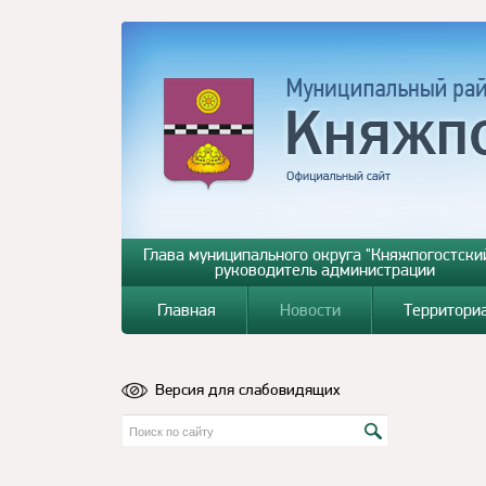
Глава муниципального округа "Княжпогостский
руководитель администрации
Главная
Новости
Территори
Версия для слабовидящих