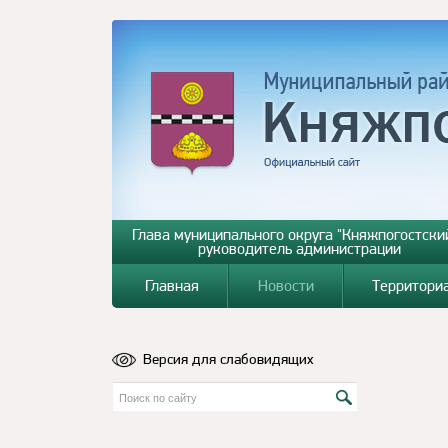
Глава муниципального округа "Княжпогостский
руководитель администрации
Главная
Новости
Территори
Версия для слабовидящих