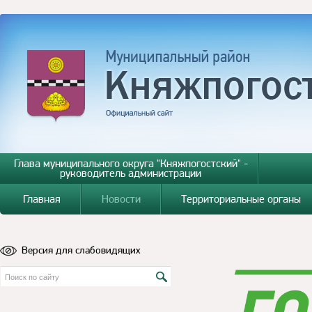
Глава муниципального округа "Княжпогостский" -
руководитель администрации
Главная
Новости
Территориальные органы
Версия для слабовидящих