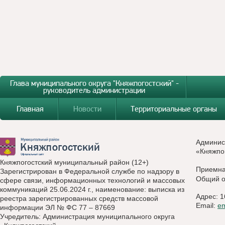
Глава муниципального округа "Княжпогостский" -
руководитель администрации
Главная
Новости
Территориальные органы
Админис
«Княжпо
Княжпогостский муниципальный район (12+)
Приемн
Зарегистрирован в Федеральной службе по надзору в
Общий о
сфере связи, информационных технологий и массовых
коммуникаций 25.06.2024 г., наименование: выписка из
Адрес: 1
реестра зарегистрированных средств массовой
Email:
e
информации ЭЛ № ФС 77 – 87669
Учредитель: Администрация муниципального округа