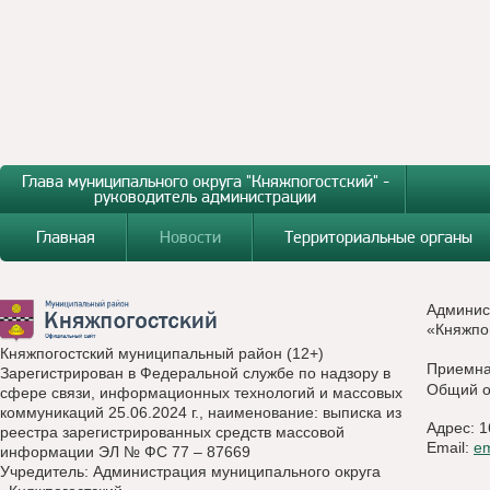
Глава муниципального округа "Княжпогостский" -
руководитель администрации
Главная
Новости
Территориальные органы
Админис
«Княжпо
Княжпогостский муниципальный район (12+)
Приемн
Зарегистрирован в Федеральной службе по надзору в
Общий о
сфере связи, информационных технологий и массовых
коммуникаций 25.06.2024 г., наименование: выписка из
Адрес: 1
реестра зарегистрированных средств массовой
Email:
e
информации ЭЛ № ФС 77 – 87669
Учредитель: Администрация муниципального округа