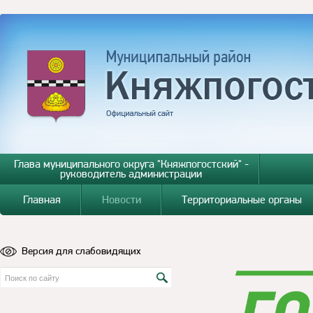
Глава муниципального округа "Княжпогостский" -
руководитель администрации
Главная
Новости
Территориальные органы
Версия для слабовидящих