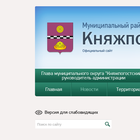
Глава муниципального округа "Княжпогостский
руководитель администрации
Главная
Новости
Территори
Версия для слабовидящих