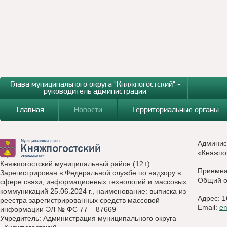
Глава муниципального округа "Княжпогостский" -
руководитель администрации
Главная
Новости
Территориальные органы
Админис
«Княжпо
Княжпогостский муниципальный район (12+)
Приемн
Зарегистрирован в Федеральной службе по надзору в
Общий о
сфере связи, информационных технологий и массовых
коммуникаций 25.06.2024 г., наименование: выписка из
Адрес: 1
реестра зарегистрированных средств массовой
Email:
e
информации ЭЛ № ФС 77 – 87669
Учредитель: Администрация муниципального округа