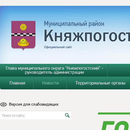
Глава муниципального округа "Княжпогостский" -
руководитель администрации
Главная
Новости
Территориальные органы
Версия для слабовидящих