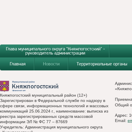
Глава муниципального округа "Княжпогостский" -
руководитель администрации
Главная
Новости
Территориальные органы
Админис
«Княжпо
Княжпогостский муниципальный район (12+)
Приемн
Зарегистрирован в Федеральной службе по надзору в
Общий о
сфере связи, информационных технологий и массовых
коммуникаций 25.06.2024 г., наименование: выписка из
Адрес: 1
реестра зарегистрированных средств массовой
Email:
e
информации ЭЛ № ФС 77 – 87669
Учредитель: Администрация муниципального округа