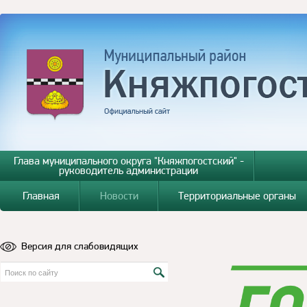
Глава муниципального округа "Княжпогостский" -
руководитель администрации
Главная
Новости
Территориальные органы
Версия для слабовидящих