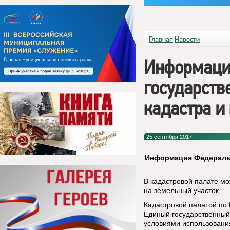
Главная
Новости
Информаци
государств
кадастра и
25 сентября 2017
Информация Федеральн
В кадастровой палате м
на земельный участок
Кадастровой палатой по 
Единый государственный
условиями использования