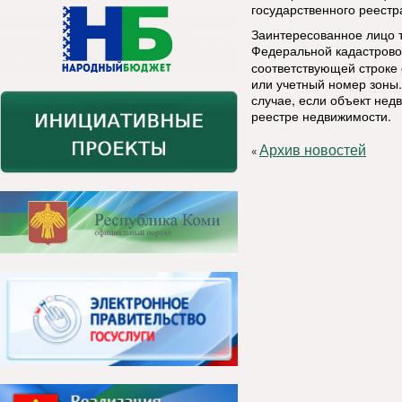
государственного реестр
Заинтересованное лицо т
Федеральной кадастрово
соответствующей строке 
или учетный номер зоны.
случае, если объект нед
реестре недвижимости.
Архив новостей
«