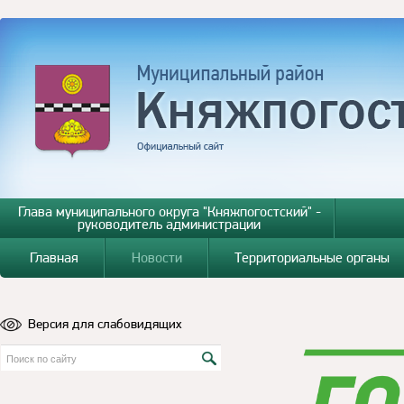
Глава муниципального округа "Княжпогостский" -
руководитель администрации
Главная
Новости
Территориальные органы
Версия для слабовидящих