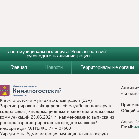
Глава муниципального округа "Княжпогостский" -
руководитель администрации
Главная
Новости
Территориальные органы
Админис
«Княжпо
Княжпогостский муниципальный район (12+)
Приемн
Зарегистрирован в Федеральной службе по надзору в
Общий о
сфере связи, информационных технологий и массовых
коммуникаций 25.06.2024 г., наименование: выписка из
Адрес: 1
реестра зарегистрированных средств массовой
Email:
e
информации ЭЛ № ФС 77 – 87669
Учредитель: Администрация муниципального округа