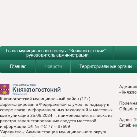
Глава муниципального округа "Княжпогостский" -
руководитель администрации
Главная
Новости
Территориальные органы
Админис
«Княжпо
Княжпогостский муниципальный район (12+)
Приемн
Зарегистрирован в Федеральной службе по надзору в
Общий о
сфере связи, информационных технологий и массовых
коммуникаций 25.06.2024 г., наименование: выписка из
Адрес: 1
реестра зарегистрированных средств массовой
Email:
e
информации ЭЛ № ФС 77 – 87669
Учредитель: Администрация муниципального округа