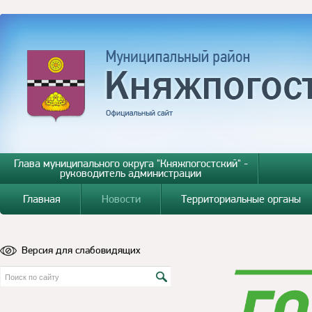
Глава муниципального округа "Княжпогостский" -
руководитель администрации
Главная
Новости
Территориальные органы
Версия для слабовидящих