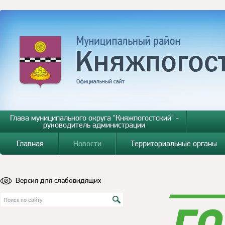
Глава муниципального округа "Княжпогостский" -
руководитель администрации
Главная
Новости
Территориальные органы
Версия для слабовидящих