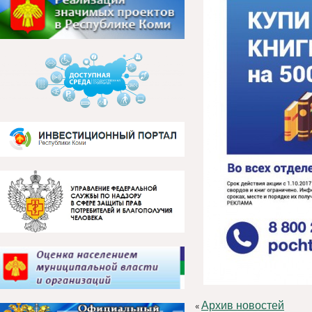
Архив новостей
«