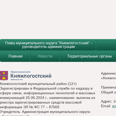
Глава муниципального округа "Княжпогостский" -
руководитель администрации
Главная
Новости
Территориальные органы
Админис
«Княжпо
Княжпогостский муниципальный район (12+)
Приемн
Зарегистрирован в Федеральной службе по надзору в
Общий о
сфере связи, информационных технологий и массовых
коммуникаций 25.06.2024 г., наименование: выписка из
Адрес: 1
реестра зарегистрированных средств массовой
Email:
e
информации ЭЛ № ФС 77 – 87669
Учредитель: Администрация муниципального округа