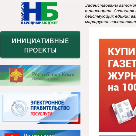
Задействованы автомоб
транспорта. Автопарк 
действующих единиц а
маршрутов составляет 