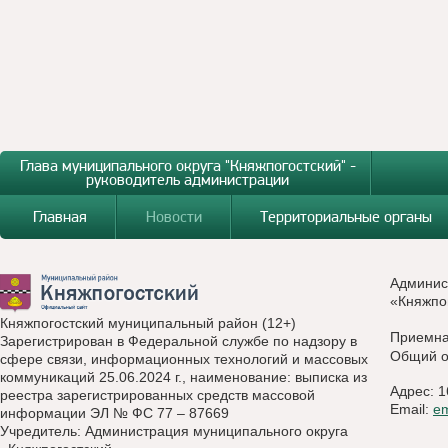
Глава муниципального округа "Княжпогостский" -
руководитель администрации
Главная
Новости
Территориальные органы
Админис
«Княжпо
Княжпогостский муниципальный район (12+)
Приемн
Зарегистрирован в Федеральной службе по надзору в
Общий о
сфере связи, информационных технологий и массовых
коммуникаций 25.06.2024 г., наименование: выписка из
Адрес: 1
реестра зарегистрированных средств массовой
Email:
e
информации ЭЛ № ФС 77 – 87669
Учредитель: Администрация муниципального округа