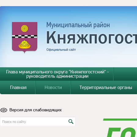
Глава муниципального округа "Княжпогостский" -
руководитель администрации
Главная
Новости
Территориальные органы
Версия для слабовидящих