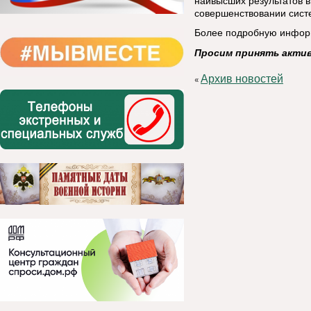
наивысших результатов в
совершенствовании систе
Более подробную инфор
Просим принять актив
Архив новостей
«