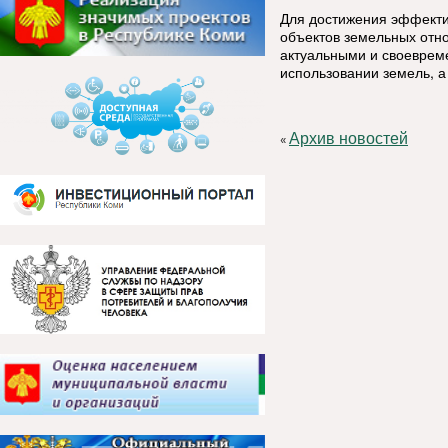
Для достижения эффекти
объектов земельных отн
актуальными и своеврем
использовании земель, а
Архив новостей
«