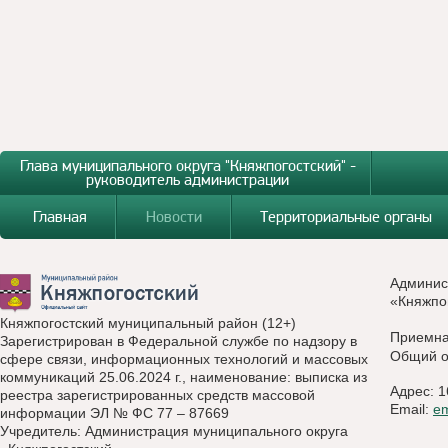
Глава муниципального округа "Княжпогостский" -
руководитель администрации
Главная
Новости
Территориальные органы
Админис
«Княжпо
Княжпогостский муниципальный район (12+)
Приемн
Зарегистрирован в Федеральной службе по надзору в
Общий о
сфере связи, информационных технологий и массовых
коммуникаций 25.06.2024 г., наименование: выписка из
Адрес: 1
реестра зарегистрированных средств массовой
Email:
e
информации ЭЛ № ФС 77 – 87669
Учредитель: Администрация муниципального округа