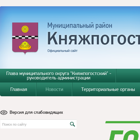
Глава муниципального округа "Княжпогостский" -
руководитель администрации
Главная
Новости
Территориальные органы
Версия для слабовидящих