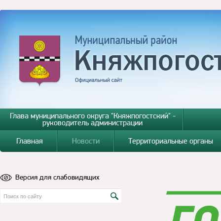
Глава муниципального округа "Княжпогостский" -
руководитель администрации
Главная
Новости
Территориальные органы
Версия для слабовидящих