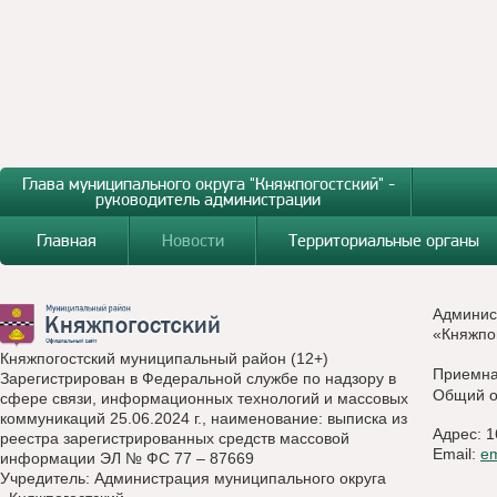
Глава муниципального округа "Княжпогостский" -
руководитель администрации
Главная
Новости
Территориальные органы
Админис
«Княжпо
Княжпогостский муниципальный район (12+)
Приемн
Зарегистрирован в Федеральной службе по надзору в
Общий о
сфере связи, информационных технологий и массовых
коммуникаций 25.06.2024 г., наименование: выписка из
Адрес: 1
реестра зарегистрированных средств массовой
Email:
e
информации ЭЛ № ФС 77 – 87669
Учредитель: Администрация муниципального округа