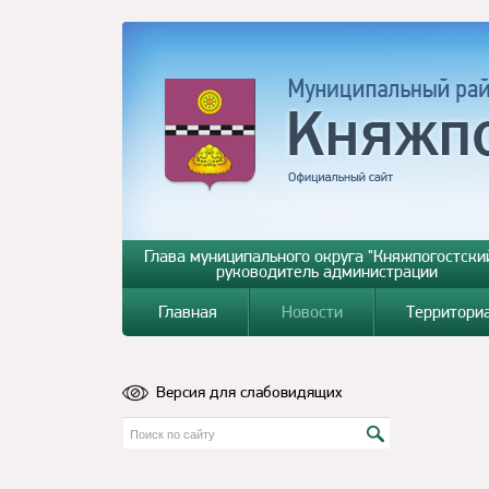
Глава муниципального округа "Княжпогостский
руководитель администрации
Главная
Новости
Территори
Версия для слабовидящих