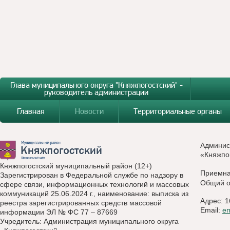
Глава муниципального округа "Княжпогостский" -
руководитель администрации
Главная
Новости
Территориальные органы
Админис
«Княжпо
Княжпогостский муниципальный район (12+)
Приемн
Зарегистрирован в Федеральной службе по надзору в
Общий о
сфере связи, информационных технологий и массовых
коммуникаций 25.06.2024 г., наименование: выписка из
Адрес: 1
реестра зарегистрированных средств массовой
Email:
e
информации ЭЛ № ФС 77 – 87669
Учредитель: Администрация муниципального округа