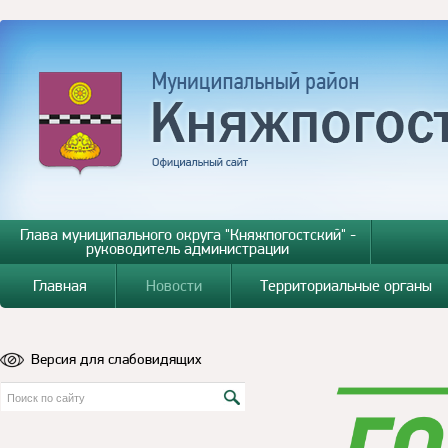
Глава муниципального округа "Княжпогостский" -
руководитель администрации
Главная
Новости
Территориальные органы
Версия для слабовидящих