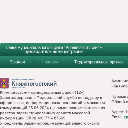
Глава муниципального округа "Княжпогостский" -
руководитель администрации
Главная
Новости
Территориальные органы
Админис
«Княжпо
Княжпогостский муниципальный район (12+)
Приемн
Зарегистрирован в Федеральной службе по надзору в
Общий о
сфере связи, информационных технологий и массовых
коммуникаций 25.06.2024 г., наименование: выписка из
Адрес: 1
реестра зарегистрированных средств массовой
Email:
e
информации ЭЛ № ФС 77 – 87669
Учредитель: Администрация муниципального округа