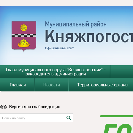
Глава муниципального округа "Княжпогостский" -
руководитель администрации
Главная
Новости
Территориальные органы
Версия для слабовидящих