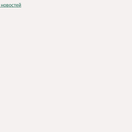
 новостей