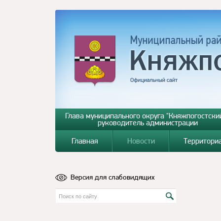
Глава муниципального округа "Княжпогостский
руководитель администрации
Главная
Новости
Территори
Версия для слабовидящих