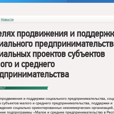
я
Новости
елях продвижения и поддерж
иального предпринимательств
иальных проектов субъектов
ого и среднего
дпринимательства
2017
 продвижения и поддержки социального предпринимательства, со
в субъектов малого и среднего предпринимательства, поддержки и
ждения социально ориентированных некоммерческих организаций,
ние подпрограммы «Малое и среднее предпринимательство в Рес