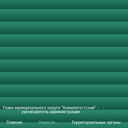
Глава муниципального округа "Княжпогостский" -
руководитель администрации
Главная
Новости
Территориальные органы