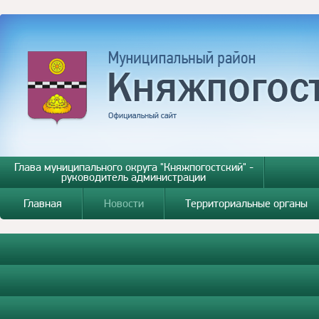
Глава муниципального округа "Княжпогостский" -
руководитель администрации
Главная
Новости
Территориальные органы
Версия для слабовидящих