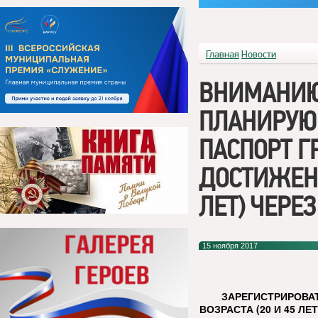
Главная
Новости
ВНИМАНИЮ
ПЛАНИРУЮ
ПАСПОРТ Г
ДОСТИЖЕНИ
ЛЕТ) ЧЕРЕЗ
15 ноября 2017
ЗАРЕГИСТРИРОВА
ВОЗРАСТА (20 И 45 Л