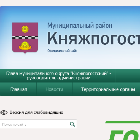
Глава муниципального округа "Княжпогостский" -
руководитель администрации
Главная
Новости
Территориальные органы
Версия для слабовидящих