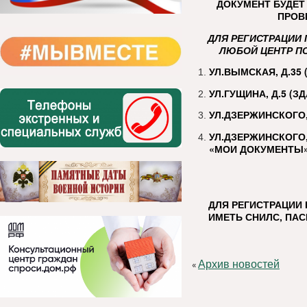
ДОКУМЕНТ БУДЕТ
ПРОВ
ДЛЯ РЕГИСТРАЦИИ 
ЛЮБОЙ ЦЕНТР ПО
УЛ.ВЫМСКАЯ, Д.35
УЛ.ГУЩИНА, Д.5 (З
УЛ.ДЗЕРЖИНСКОГО,
УЛ.ДЗЕРЖИНСКОГО
«МОИ ДОКУМЕНТЫ»
ДЛЯ РЕГИСТРАЦИИ 
ИМЕТЬ СНИЛС, ПАС
Архив новостей
«