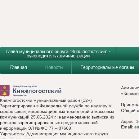
Глава муниципального округа "Княжпогостский" -
руководитель администрации
Главная
Новости
Территориальные органы
Админис
«Княжпо
Княжпогостский муниципальный район (12+)
Приемн
Зарегистрирован в Федеральной службе по надзору в
Общий о
сфере связи, информационных технологий и массовых
коммуникаций 25.06.2024 г., наименование: выписка из
Адрес: 1
реестра зарегистрированных средств массовой
Email:
e
информации ЭЛ № ФС 77 – 87669
Учредитель: Администрация муниципального округа