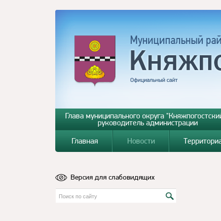
Глава муниципального округа "Княжпогостский
руководитель администрации
Главная
Новости
Территори
Версия для слабовидящих