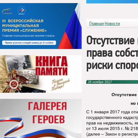
Главная
Новости
Отсутствие
права собс
риски спор
28 ноября 2017
Отсутствие
но 
С 1 января 2017 года от
государственного кадаст
прав на недвижимость, 
от 13 июля 2015 г. № 21
(далее – Закон о регистр