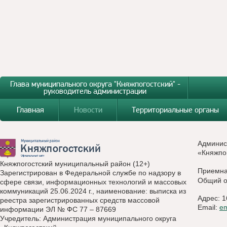
Глава муниципального округа "Княжпогостский" -
руководитель администрации
Главная
Новости
Территориальные органы
Админис
«Княжпо
Княжпогостский муниципальный район (12+)
Приемн
Зарегистрирован в Федеральной службе по надзору в
Общий о
сфере связи, информационных технологий и массовых
коммуникаций 25.06.2024 г., наименование: выписка из
Адрес: 1
реестра зарегистрированных средств массовой
Email:
e
информации ЭЛ № ФС 77 – 87669
Учредитель: Администрация муниципального округа