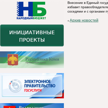
Внесение в Единый госу
избавит правообладателе
соседями и с органами п
Архив новостей
«