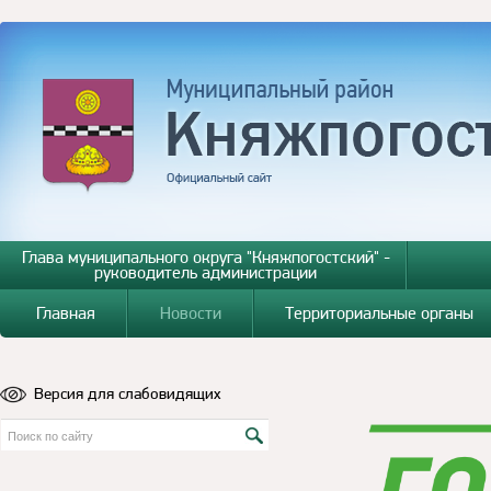
Глава муниципального округа "Княжпогостский" -
руководитель администрации
Главная
Новости
Территориальные органы
Версия для слабовидящих