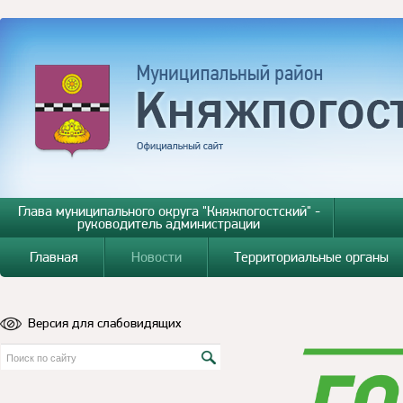
Глава муниципального округа "Княжпогостский" -
руководитель администрации
Главная
Новости
Территориальные органы
Версия для слабовидящих