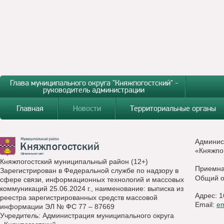
Глава муниципального округа "Княжпогостский" -
руководитель администрации
Главная
Новости
Территориальные органы
Админис
«Княжпо
Княжпогостский муниципальный район (12+)
Приемн
Зарегистрирован в Федеральной службе по надзору в
Общий о
сфере связи, информационных технологий и массовых
коммуникаций 25.06.2024 г., наименование: выписка из
Адрес: 1
реестра зарегистрированных средств массовой
Email:
e
информации ЭЛ № ФС 77 – 87669
Учредитель: Администрация муниципального округа