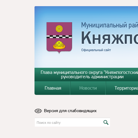
Глава муниципального округа "Княжпогостский
руководитель администрации
Главная
Новости
Территори
Версия для слабовидящих