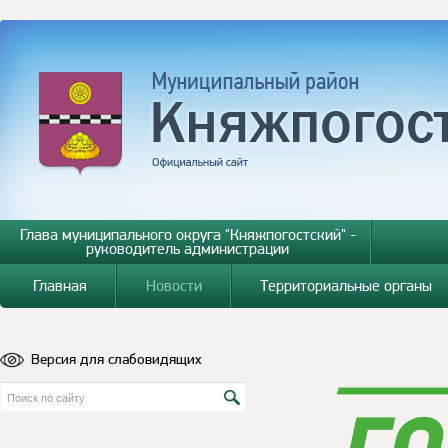
Глава муниципального округа "Княжпогостский" -
руководитель администрации
Главная
Новости
Территориальные органы
Версия для слабовидящих