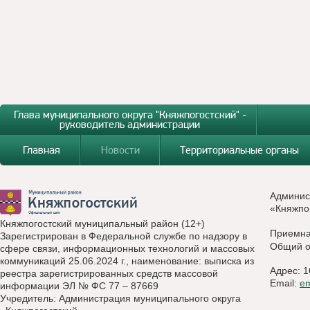
Глава муниципального округа "Княжпогостский" -
руководитель администрации
Главная
Новости
Территориальные органы
Админис
«Княжпо
Княжпогостский муниципальный район (12+)
Приемн
Зарегистрирован в Федеральной службе по надзору в
Общий о
сфере связи, информационных технологий и массовых
коммуникаций 25.06.2024 г., наименование: выписка из
Адрес: 1
реестра зарегистрированных средств массовой
Email:
e
информации ЭЛ № ФС 77 – 87669
Учредитель: Администрация муниципального округа