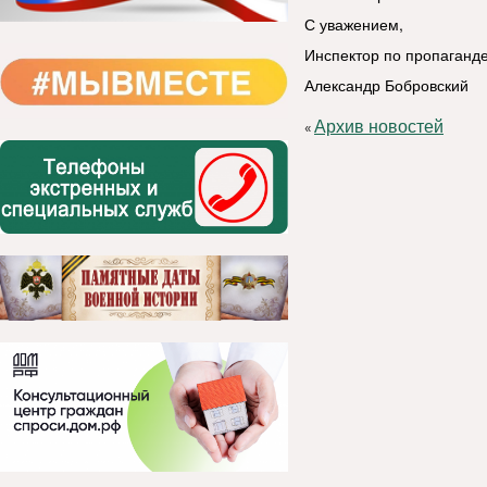
С уважением,
Инспектор по пропаганд
Александр Бобровский
Архив новостей
«