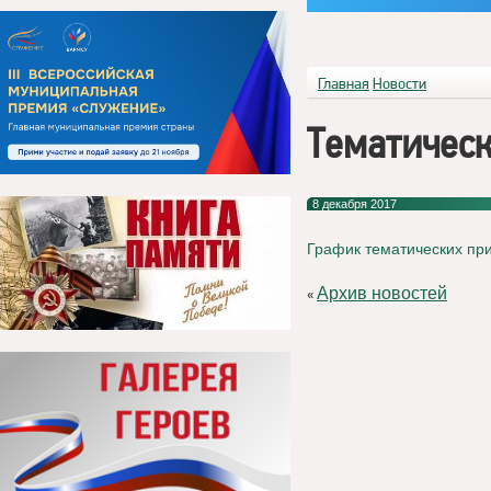
Главная
Новости
Тематичес
8 декабря 2017
График тематических пр
Архив новостей
«