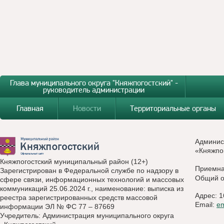
Глава муниципального округа "Княжпогостский" -
руководитель администрации
Главная
Новости
Территориальные органы
Админис
«Княжпо
Княжпогостский муниципальный район (12+)
Приемн
Зарегистрирован в Федеральной службе по надзору в
Общий о
сфере связи, информационных технологий и массовых
коммуникаций 25.06.2024 г., наименование: выписка из
Адрес: 1
реестра зарегистрированных средств массовой
Email:
e
информации ЭЛ № ФС 77 – 87669
Учредитель: Администрация муниципального округа