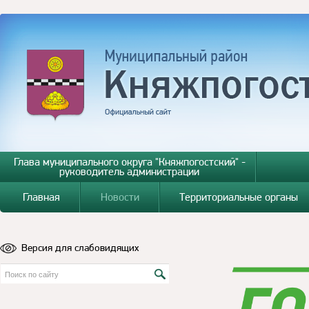
Глава муниципального округа "Княжпогостский" -
руководитель администрации
Главная
Новости
Территориальные органы
Версия для слабовидящих