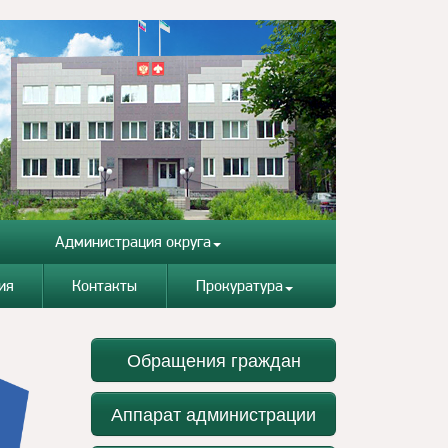
Администрация округа
ия
Контакты
Прокуратура
Обращения граждан
Аппарат администрации