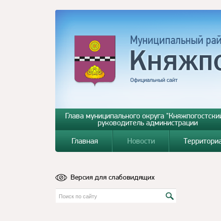
Глава муниципального округа "Княжпогостский
руководитель администрации
Главная
Новости
Территори
Версия для слабовидящих