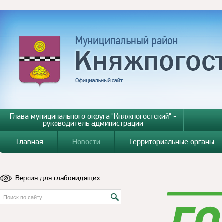
Глава муниципального округа "Княжпогостский" -
руководитель администрации
Главная
Новости
Территориальные органы
Версия для слабовидящих