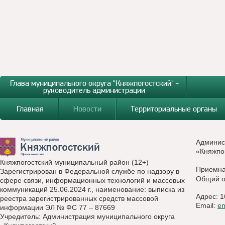
Глава муниципального округа "Княжпогостский" -
руководитель администрации
Главная
Новости
Территориальные органы
Админис
«Княжпо
Княжпогостский муниципальный район (12+)
Приемн
Зарегистрирован в Федеральной службе по надзору в
Общий о
сфере связи, информационных технологий и массовых
коммуникаций 25.06.2024 г., наименование: выписка из
Адрес: 1
реестра зарегистрированных средств массовой
Email:
e
информации ЭЛ № ФС 77 – 87669
Учредитель: Администрация муниципального округа