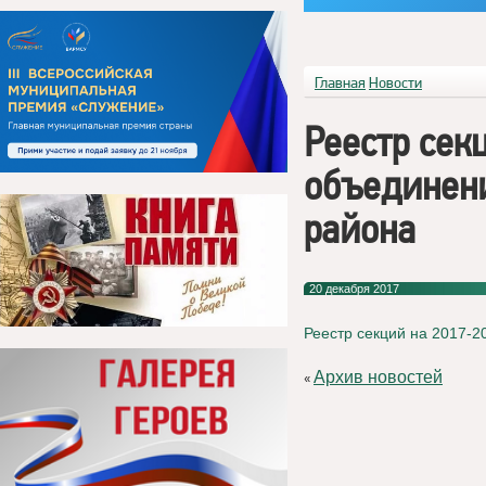
Главная
Новости
Реестр сек
объединен
района
20 декабря 2017
Реестр секций на 2017-2
Архив новостей
«