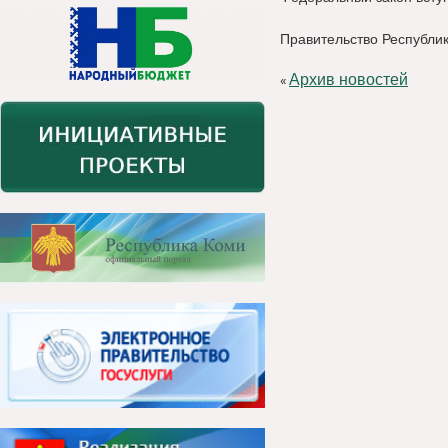
Правительство Республи
Архив новостей
«