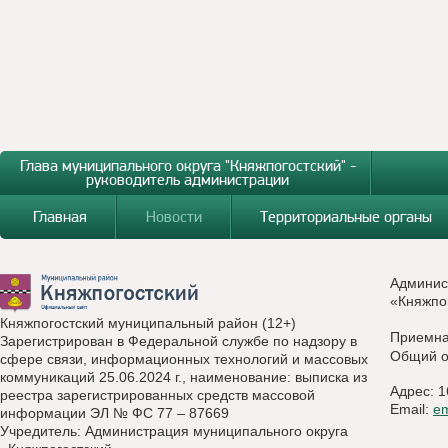
Глава муниципального округа "Княжпогостский" -
руководитель администрации
Главная
Новости
Территориальные органы
Админис
«Княжпо
Княжпогостский муниципальный район (12+)
Приемн
Зарегистрирован в Федеральной службе по надзору в
Общий о
сфере связи, информационных технологий и массовых
коммуникаций 25.06.2024 г., наименование: выписка из
Адрес: 1
реестра зарегистрированных средств массовой
Email:
e
информации ЭЛ № ФС 77 – 87669
Учредитель: Администрация муниципального округа