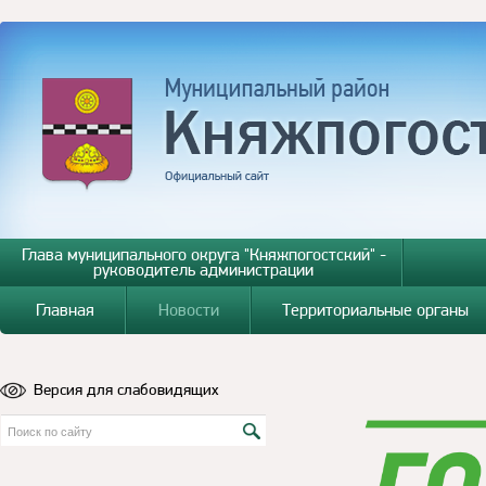
Глава муниципального округа "Княжпогостский" -
руководитель администрации
Главная
Новости
Территориальные органы
Версия для слабовидящих