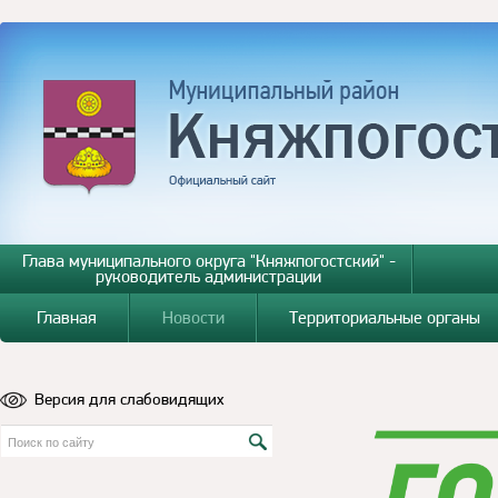
Глава муниципального округа "Княжпогостский" -
руководитель администрации
Главная
Новости
Территориальные органы
Версия для слабовидящих