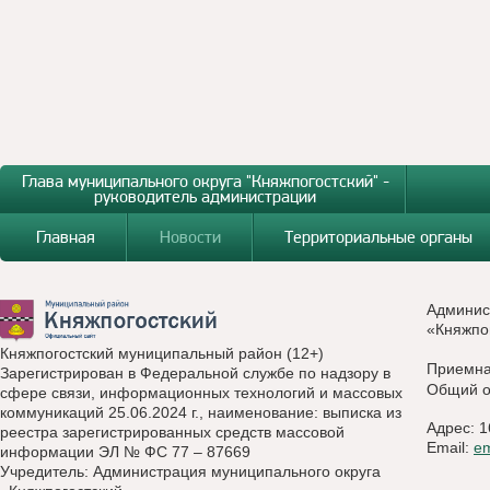
Глава муниципального округа "Княжпогостский" -
руководитель администрации
Главная
Новости
Территориальные органы
Админис
«Княжпо
Княжпогостский муниципальный район (12+)
Приемн
Зарегистрирован в Федеральной службе по надзору в
Общий о
сфере связи, информационных технологий и массовых
коммуникаций 25.06.2024 г., наименование: выписка из
Адрес: 1
реестра зарегистрированных средств массовой
Email:
e
информации ЭЛ № ФС 77 – 87669
Учредитель: Администрация муниципального округа